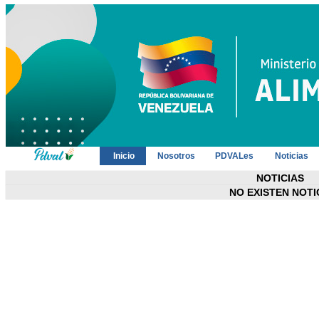
Inicio
Nosotros
PDVALes
Noticias
NOTICIAS
NO EXISTEN NOTI