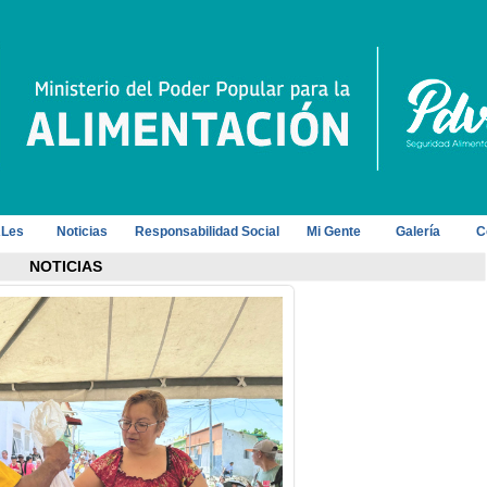
Les
Noticias
Responsabilidad Social
Mi Gente
Galería
C
NOTICIAS