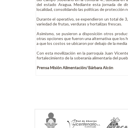
del estado Aragua. Mediante esta jornada de di
localidad, consolidando las políticas de protección 
Durante el operativo, se expendieron un total de 3
variedad de frutas, verduras y hortalizas frescas.
Asimismo, se pusieron a disposición otros produc
otras opciones que fueron una alternativa que los
a que los costos se ubicaron por debajo de la media d
Con esta movilización en la parroquia Juan Vicente
fortalecimiento de la soberanía alimentaria del pue
Prensa Misión Alimentación/ Bárbara Alcón